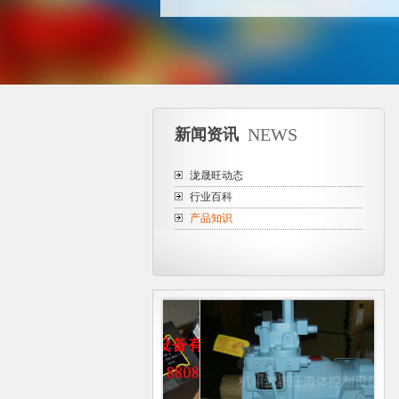
NEWS
新闻资讯
泷晟旺动态
行业百科
产品知识