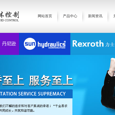
网站首页
产品中心
新闻资讯