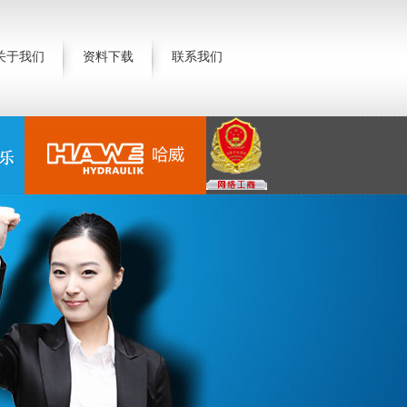
关于我们
资料下载
联系我们