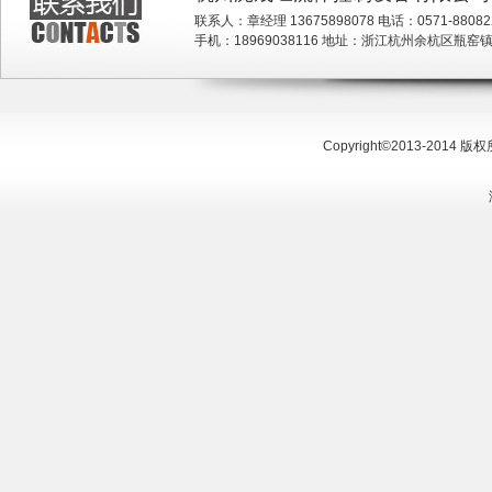
联系人：章经理 13675898078 电话：0571-880822
手机：18969038116 地址：浙江杭州余杭区瓶
Copyright©
2013-2014