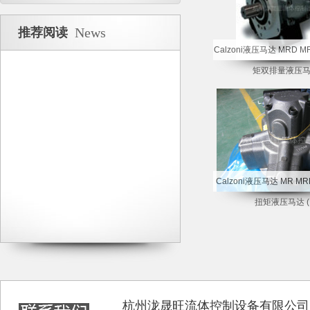
News
推荐阅读
Calzoni液压马达 MRD 
矩双排量液压
Calzoni液压马达 MR 
扭矩液压马达 (
杭州泷晟旺流体控制设备有限公司