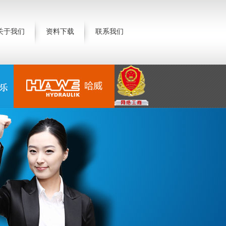
关于我们
资料下载
联系我们