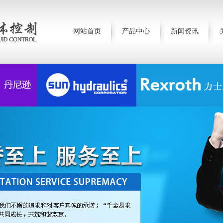
网站首页
产品中心
新闻资讯