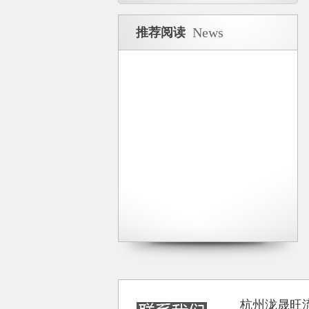
News
推荐阅读
杭州泷晟旺